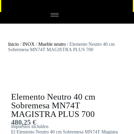
Inicio
/
INOX
/
Mueble neutro
/ Elemento Neutro 40 cm
Sobremesa MN74T MAGISTRA PLUS 700
Elemento Neutro 40 cm
Sobremesa MN74T
MAGISTRA PLUS 700
480,25
€
Impuestos incluídos
El Elemento Neutro 40 cm Sobremesa MN74T Magistra