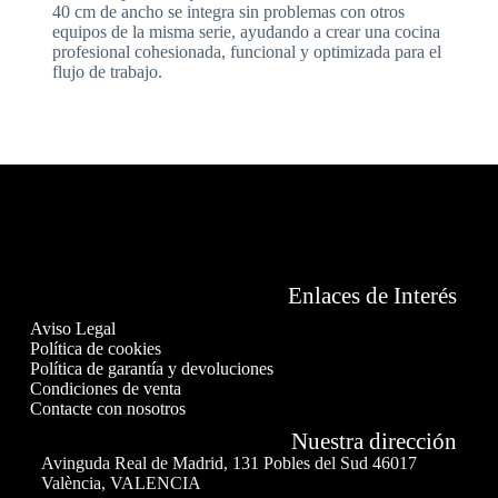
40 cm de ancho se integra sin problemas con otros
equipos de la misma serie, ayudando a crear una cocina
profesional cohesionada, funcional y optimizada para el
flujo de trabajo.
Enlaces de Interés
Aviso Legal
Política de cookies
Política de garantía y devoluciones
Condiciones de venta
Contacte con nosotros
Nuestra dirección
Avinguda Real de Madrid, 131 Pobles del Sud 46017
València, VALENCIA