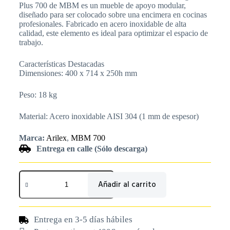
Plus 700 de MBM es un mueble de apoyo modular,
diseñado para ser colocado sobre una encimera en cocinas
profesionales. Fabricado en acero inoxidable de alta
calidad, este elemento es ideal para optimizar el espacio de
trabajo.
Características Destacadas
Dimensiones: 400 x 714 x 250h mm
Peso: 18 kg
Material: Acero inoxidable AISI 304 (1 mm de espesor)
Marca:
Arilex
,
MBM 700
Entrega en calle (Sólo descarga)
Añadir al carrito
Entrega en 3-5 días hábiles