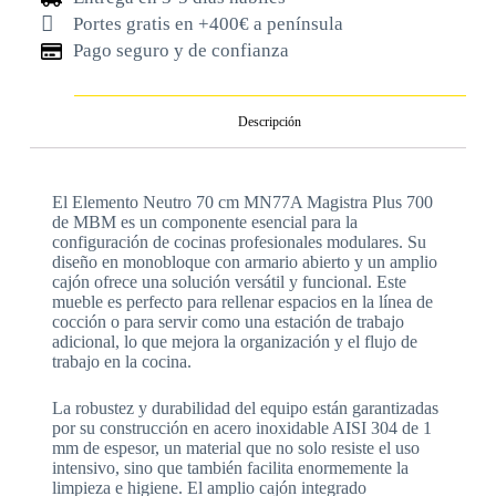
Portes gratis en +400€ a península
Pago seguro y de confianza
Descripción
El Elemento Neutro 70 cm MN77A Magistra Plus 700
de MBM es un componente esencial para la
configuración de cocinas profesionales modulares. Su
diseño en monobloque con armario abierto y un amplio
cajón ofrece una solución versátil y funcional. Este
mueble es perfecto para rellenar espacios en la línea de
cocción o para servir como una estación de trabajo
adicional, lo que mejora la organización y el flujo de
trabajo en la cocina.
La robustez y durabilidad del equipo están garantizadas
por su construcción en acero inoxidable AISI 304 de 1
mm de espesor, un material que no solo resiste el uso
intensivo, sino que también facilita enormemente la
limpieza e higiene. El amplio cajón integrado