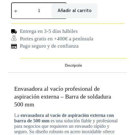
Añadir al carrito
Entrega en 3-5 días hábiles
Portes gratis en +400€ a península
Pago seguro y de confianza
Descripción
Envasadora al vacío profesional de
aspiración externa – Barra de soldadura
500 mm
La
envasadora al vacío de aspiración externa con
barra de 500 mm
es una solución fiable y profesional
para negocios que requieren un envasado rápido y
seguro. Su diseño robusto en acero inoxidable ofrece