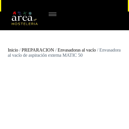
Inicio
/
PREPARACION
/
Envasadoras al vacío
/ Envasadora
al vacío de aspiración externa MATIC 50