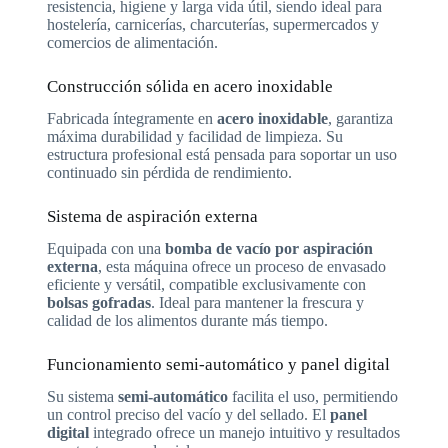
resistencia, higiene y larga vida útil, siendo ideal para
hostelería, carnicerías, charcuterías, supermercados y
comercios de alimentación.
Construcción sólida en acero inoxidable
Fabricada íntegramente en
acero inoxidable
, garantiza
máxima durabilidad y facilidad de limpieza. Su
estructura profesional está pensada para soportar un uso
continuado sin pérdida de rendimiento.
Sistema de aspiración externa
Equipada con una
bomba de vacío por aspiración
externa
, esta máquina ofrece un proceso de envasado
eficiente y versátil, compatible exclusivamente con
bolsas gofradas
. Ideal para mantener la frescura y
calidad de los alimentos durante más tiempo.
Funcionamiento semi-automático y panel digital
Su sistema
semi-automático
facilita el uso, permitiendo
un control preciso del vacío y del sellado. El
panel
digital
integrado ofrece un manejo intuitivo y resultados