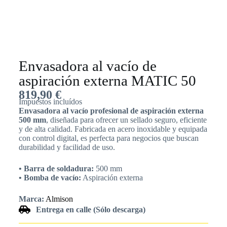
Envasadora al vacío de
aspiración externa MATIC 50
819,90
€
Impuestos incluídos
Envasadora al vacío profesional de aspiración externa
500 mm
, diseñada para ofrecer un sellado seguro, eficiente
y de alta calidad. Fabricada en acero inoxidable y equipada
con control digital, es perfecta para negocios que buscan
durabilidad y facilidad de uso.
• Barra de soldadura:
500 mm
• Bomba de vacío:
Aspiración externa
Marca:
Almison
Entrega en calle (Sólo descarga)