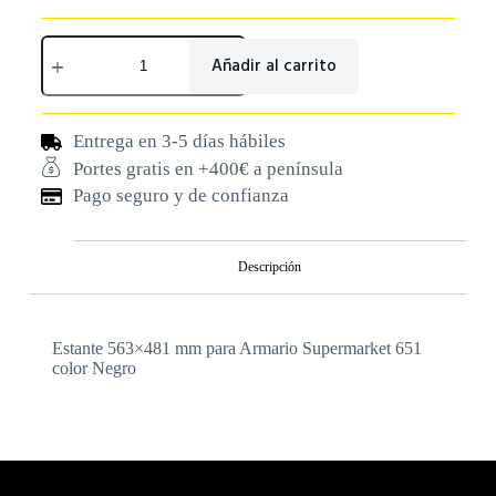
Añadir al carrito
Entrega en 3-5 días hábiles
Portes gratis en +400€ a península
Pago seguro y de confianza
Descripción
Estante 563×481 mm para Armario Supermarket 651
color Negro