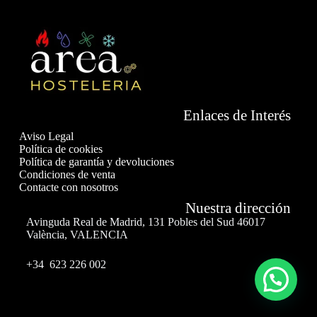
Enlaces de Interés
Aviso Legal
Política de cookies
Política de garantía y devoluciones
Condiciones de venta
Contacte con nosotros
Nuestra dirección
Avinguda Real de Madrid, 131 Pobles del Sud 46017
València, VALENCIA
+34 623 226 002