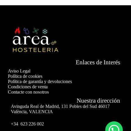
Enlaces de Interés
Aviso Legal
Política de cookies
Política de garantía y devoluciones
Condiciones de venta
Contacte con nosotros
Nuestra dirección
Avinguda Real de Madrid, 131 Pobles del Sud 46017
València, VALENCIA
+34 623 226 002