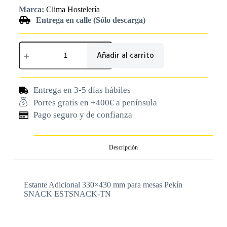
Marca:
Clima Hostelería
Entrega en calle (Sólo descarga)
Añadir al carrito
Entrega en 3-5 días hábiles
Portes gratis en +400€ a península
Pago seguro y de confianza
Descripción
Estante Adicional 330×430 mm para mesas Pekín
SNACK ESTSNACK-TN