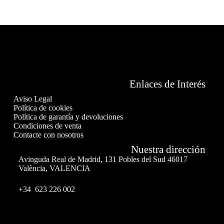
Enlaces de Interés
Aviso Legal
Política de cookies
Política de garantía y devoluciones
Condiciones de venta
Contacte con nosotros
Nuestra dirección
Avinguda Real de Madrid, 131 Pobles del Sud 46017
València, VALENCIA
+34 623 226 002