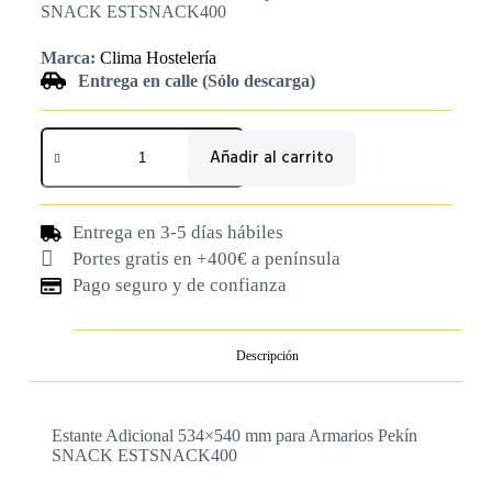
SNACK ESTSNACK400
Marca:
Clima Hostelería
Entrega en calle (Sólo descarga)
Añadir al carrito
Entrega en 3-5 días hábiles
Portes gratis en +400€ a península
Pago seguro y de confianza
Descripción
Estante Adicional 534×540 mm para Armarios Pekín
SNACK ESTSNACK400