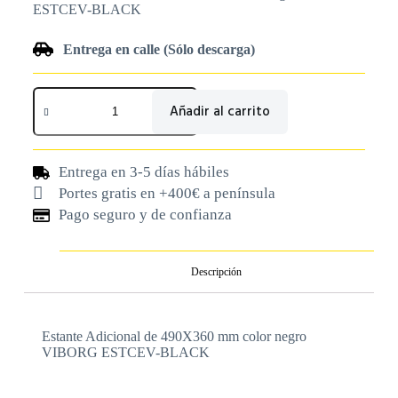
ESTCEV-BLACK
Entrega en calle (Sólo descarga)
Añadir al carrito
Entrega en 3-5 días hábiles
Portes gratis en +400€ a península
Pago seguro y de confianza
Descripción
Estante Adicional de 490X360 mm color negro
VIBORG ESTCEV-BLACK