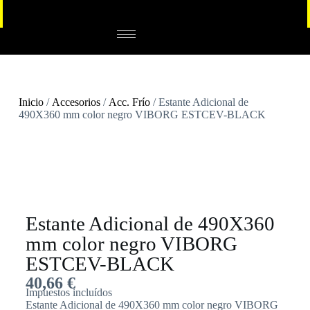
Inicio
/
Accesorios
/
Acc. Frío
/ Estante Adicional de
490X360 mm color negro VIBORG ESTCEV-BLACK
Estante Adicional de 490X360
mm color negro VIBORG
ESTCEV-BLACK
40,66
€
Impuestos incluídos
Estante Adicional de 490X360 mm color negro VIBORG