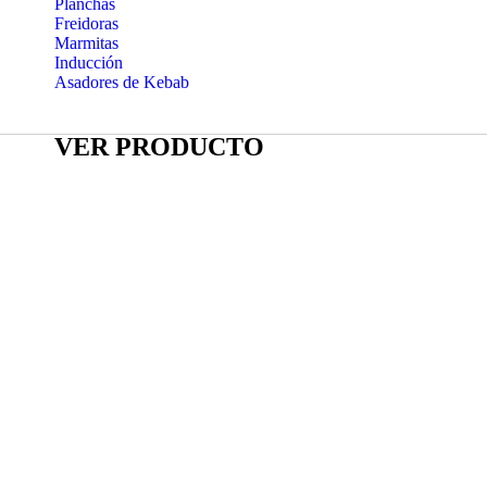
Planchas
Freidoras
Marmitas
Inducción
Asadores de Kebab
VER PRODUCTO