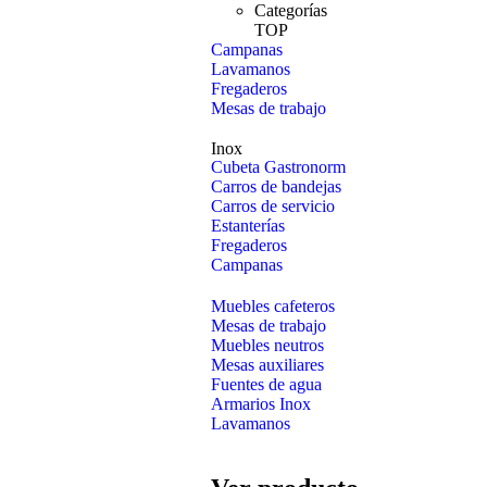
Categorías
TOP
Campanas
Lavamanos
Fregaderos
Mesas de trabajo
Inox
Cubeta Gastronorm
Carros de bandejas
Carros de servicio
Estanterías
Fregaderos
Campanas
Muebles cafeteros
Mesas de trabajo
Muebles neutros
Mesas auxiliares
Fuentes de agua
Armarios Inox
Lavamanos