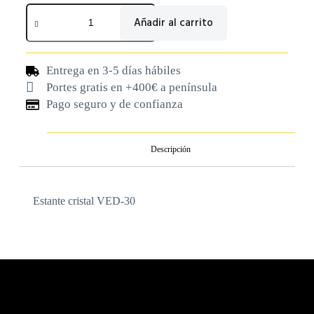
Añadir al carrito
Entrega en 3-5 días hábiles
Portes gratis en +400€ a península
Pago seguro y de confianza
Descripción
Estante cristal VED-30