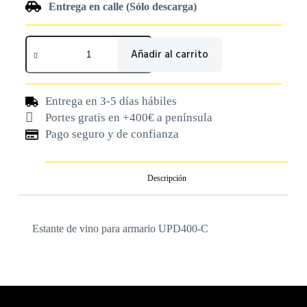
Entrega en calle (Sólo descarga)
Añadir al carrito
Entrega en 3-5 días hábiles
Portes gratis en +400€ a península
Pago seguro y de confianza
Descripción
Estante de vino para armario UPD400-C