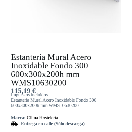
Estantería Mural Acero
Inoxidable Fondo 300
600x300x200h mm
WMS10630200
115,19
€
Impuestos incluídos
Estantería Mural Acero Inoxidable Fondo 300
600x300x200h mm WMS10630200
Marca:
Clima Hostelería
Entrega en calle (Sólo descarga)