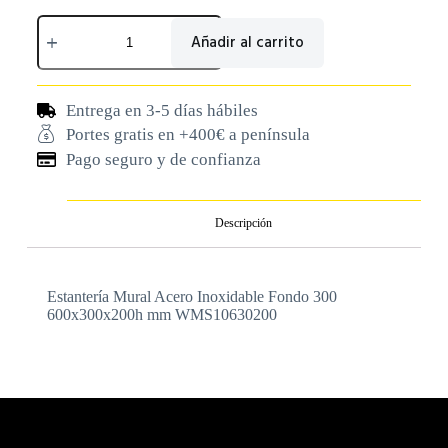
Añadir al carrito
Entrega en 3-5 días hábiles
Portes gratis en +400€ a península
Pago seguro y de confianza
Descripción
Estantería Mural Acero Inoxidable Fondo 300
600x300x200h mm WMS10630200