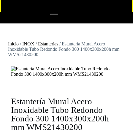
Inicio
/
INOX
/
Estanterías
/ Estantería Mural Acero
Inoxidable Tubo Redondo Fondo 300 1400x300x200h mm
WMS21430200
Estantería Mural Acero
Inoxidable Tubo Redondo
Fondo 300 1400x300x200h
mm WMS21430200