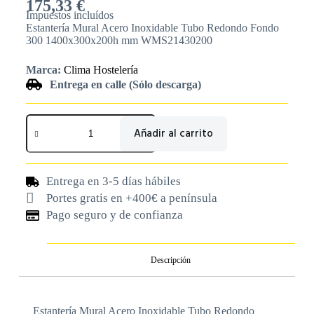
175,33
€
Impuestos incluídos
Estantería Mural Acero Inoxidable Tubo Redondo Fondo
300 1400x300x200h mm WMS21430200
Marca:
Clima Hostelería
Entrega en calle (Sólo descarga)
Añadir al carrito
Entrega en 3-5 días hábiles
Portes gratis en +400€ a península
Pago seguro y de confianza
Descripción
Estantería Mural Acero Inoxidable Tubo Redondo