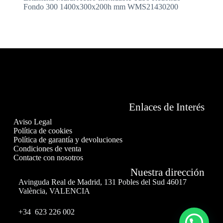
Fondo 300 1400x300x200h mm WMS21430200
Enlaces de Interés
Aviso Legal
Política de cookies
Política de garantía y devoluciones
Condiciones de venta
Contacte con nosotros
Nuestra dirección
Avinguda Real de Madrid, 131 Pobles del Sud 46017
València, VALENCIA
+34 623 226 002