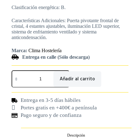
Clasificación energética: B.
Características Adicionales: Puerta pivotante frontal de
cristal, 4 estantes ajustables, iluminación LED superior,
sistema de enfriamiento ventilado y sistema
anticondensación.
Marca:
Clima Hostelería
Entrega en calle (Sólo descarga)
Añadir al carrito
Entrega en 3-5 días hábiles
Portes gratis en +400€ a península
Pago seguro y de confianza
Descripción