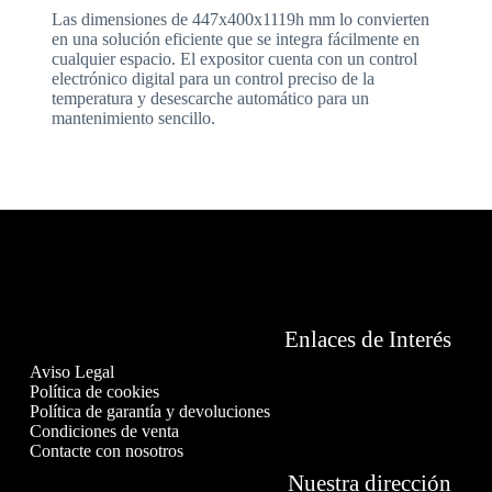
Las dimensiones de 447x400x1119h mm lo convierten
en una solución eficiente que se integra fácilmente en
cualquier espacio. El expositor cuenta con un control
electrónico digital para un control preciso de la
temperatura y desescarche automático para un
mantenimiento sencillo.
Enlaces de Interés
Aviso Legal
Política de cookies
Política de garantía y devoluciones
Condiciones de venta
Contacte con nosotros
Nuestra dirección