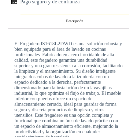
Pago seguro y de confianza
Descripción
El Fregadero IS1618L2DWD es una solución robusta y
bien equipada para el área de lavado en cocinas
profesionales. Fabricado en acero inoxidable de alta
calidad, este fregadero garantiza una durabilidad
superior y una gran resistencia a la corrosión, facilitando
la limpieza y el mantenimiento. Su diseño inteligente
integra dos cubas de lavado a la izquierda con un
espacio dedicado a la derecha, perfectamente
dimensionado para la instalación de un lavavajillas
industrial, lo que optimiza el flujo de trabajo. El mueble
inferior con puertas ofrece un espacio de
almacenamiento cerrado, ideal para guardar de forma
segura y discreta productos de limpieza y otros
utensilios. Este fregadero es una opción completa y
funcional que combina un área de lavado práctica con
un espacio de almacenamiento eficiente, mejorando la
productividad y la organización en cualquier