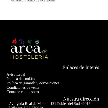
establecimiento de hostelería.
Enlaces de Interés
Aviso Legal
Política de cookies
Política de garantía y devoluciones
Condiciones de venta
Contacte con nosotros
Nuestra dirección
Avinguda Real de Madrid, 131 Pobles del Sud 46017
València, VALENCIA