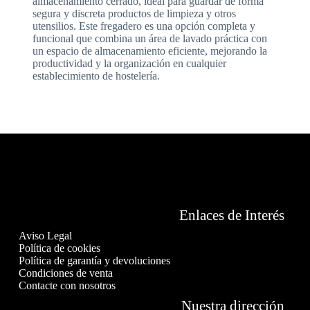
almacenamiento cerrado, ideal para guardar de forma
segura y discreta productos de limpieza y otros
utensilios. Este fregadero es una opción completa y
funcional que combina un área de lavado práctica con
un espacio de almacenamiento eficiente, mejorando la
productividad y la organización en cualquier
establecimiento de hostelería.
Enlaces de Interés
Aviso Legal
Política de cookies
Política de garantía y devoluciones
Condiciones de venta
Contacte con nosotros
Nuestra dirección