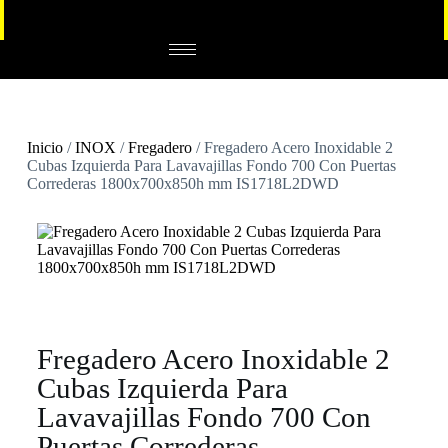
Inicio
/
INOX
/
Fregadero
/ Fregadero Acero Inoxidable 2
Cubas Izquierda Para Lavavajillas Fondo 700 Con Puertas
Correderas 1800x700x850h mm IS1718L2DWD
Fregadero Acero Inoxidable 2
Cubas Izquierda Para
Lavavajillas Fondo 700 Con
Puertas Correderas