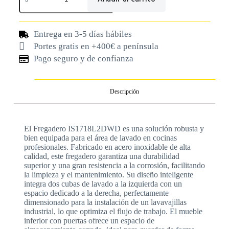
Entrega en 3-5 días hábiles
Portes gratis en +400€ a península
Pago seguro y de confianza
Descripción
El Fregadero IS1718L2DWD es una solución robusta y
bien equipada para el área de lavado en cocinas
profesionales. Fabricado en acero inoxidable de alta
calidad, este fregadero garantiza una durabilidad
superior y una gran resistencia a la corrosión, facilitando
la limpieza y el mantenimiento. Su diseño inteligente
integra dos cubas de lavado a la izquierda con un
espacio dedicado a la derecha, perfectamente
dimensionado para la instalación de un lavavajillas
industrial, lo que optimiza el flujo de trabajo. El mueble
inferior con puertas ofrece un espacio de