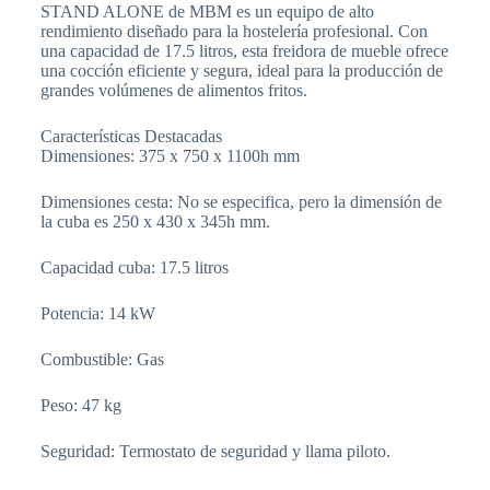
STAND ALONE de MBM es un equipo de alto
rendimiento diseñado para la hostelería profesional. Con
una capacidad de 17.5 litros, esta freidora de mueble ofrece
una cocción eficiente y segura, ideal para la producción de
grandes volúmenes de alimentos fritos.
Características Destacadas
Dimensiones: 375 x 750 x 1100h mm
Dimensiones cesta: No se especifica, pero la dimensión de
la cuba es 250 x 430 x 345h mm.
Capacidad cuba: 17.5 litros
Potencia: 14 kW
Combustible: Gas
Peso: 47 kg
Seguridad: Termostato de seguridad y llama piloto.