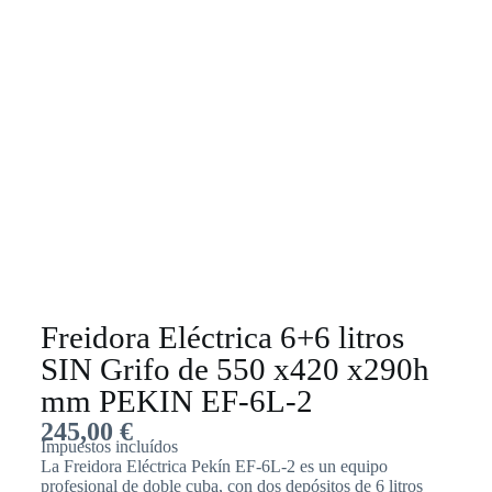
Freidora Eléctrica 6+6 litros
SIN Grifo de 550 x420 x290h
mm PEKIN EF-6L-2
245,00
€
Impuestos incluídos
La Freidora Eléctrica Pekín EF-6L-2 es un equipo
profesional de doble cuba, con dos depósitos de 6 litros