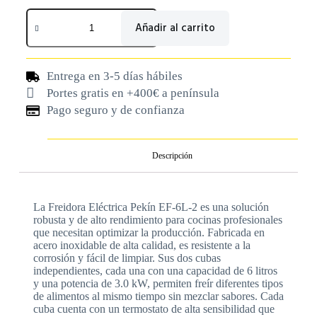
Añadir al carrito
Entrega en 3-5 días hábiles
Portes gratis en +400€ a península
Pago seguro y de confianza
Descripción
La Freidora Eléctrica Pekín EF-6L-2 es una solución
robusta y de alto rendimiento para cocinas profesionales
que necesitan optimizar la producción. Fabricada en
acero inoxidable de alta calidad, es resistente a la
corrosión y fácil de limpiar. Sus dos cubas
independientes, cada una con una capacidad de 6 litros
y una potencia de 3.0 kW, permiten freír diferentes tipos
de alimentos al mismo tiempo sin mezclar sabores. Cada
cuba cuenta con un termostato de alta sensibilidad que