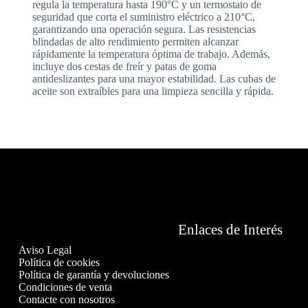
regula la temperatura hasta 190°C y un termostato de
seguridad que corta el suministro eléctrico a 210°C,
garantizando una operación segura. Las resistencias
blindadas de alto rendimiento permiten alcanzar
rápidamente la temperatura óptima de trabajo. Además,
incluye dos cestas de freír y patas de goma
antideslizantes para una mayor estabilidad. Las cubas de
aceite son extraíbles para una limpieza sencilla y rápida.
Enlaces de Interés
Aviso Legal
Política de cookies
Política de garantía y devoluciones
Condiciones de venta
Contacte con nosotros