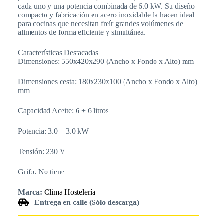
cada uno y una potencia combinada de 6.0 kW. Su diseño
compacto y fabricación en acero inoxidable la hacen ideal
para cocinas que necesitan freír grandes volúmenes de
alimentos de forma eficiente y simultánea.
Características Destacadas
Dimensiones: 550x420x290 (Ancho x Fondo x Alto) mm
Dimensiones cesta: 180x230x100 (Ancho x Fondo x Alto)
mm
Capacidad Aceite: 6 + 6 litros
Potencia: 3.0 + 3.0 kW
Tensión: 230 V
Grifo: No tiene
Marca:
Clima Hostelería
Entrega en calle (Sólo descarga)