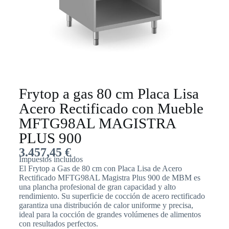
Frytop a gas 80 cm Placa Lisa
Acero Rectificado con Mueble
MFTG98AL MAGISTRA
PLUS 900
3.457,45
€
Impuestos incluídos
El Frytop a Gas de 80 cm con Placa Lisa de Acero
Rectificado MFTG98AL Magistra Plus 900 de MBM es
una plancha profesional de gran capacidad y alto
rendimiento. Su superficie de cocción de acero rectificado
garantiza una distribución de calor uniforme y precisa,
ideal para la cocción de grandes volúmenes de alimentos
con resultados perfectos.