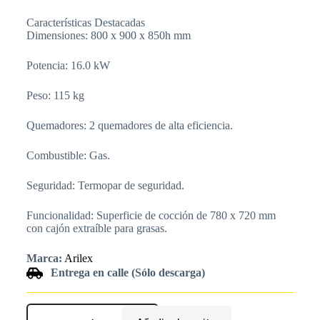
Características Destacadas
Dimensiones: 800 x 900 x 850h mm
Potencia: 16.0 kW
Peso: 115 kg
Quemadores: 2 quemadores de alta eficiencia.
Combustible: Gas.
Seguridad: Termopar de seguridad.
Funcionalidad: Superficie de cocción de 780 x 720 mm
con cajón extraíble para grasas.
Marca:
Arilex
Entrega en calle (Sólo descarga)