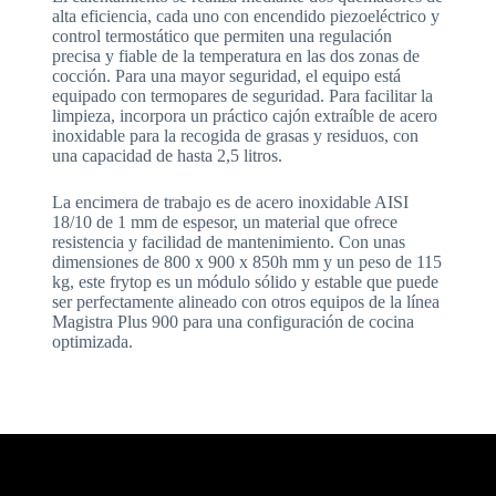
alta eficiencia, cada uno con encendido piezoeléctrico y
control termostático que permiten una regulación
precisa y fiable de la temperatura en las dos zonas de
cocción. Para una mayor seguridad, el equipo está
equipado con termopares de seguridad. Para facilitar la
limpieza, incorpora un práctico cajón extraíble de acero
inoxidable para la recogida de grasas y residuos, con
una capacidad de hasta 2,5 litros.
La encimera de trabajo es de acero inoxidable AISI
18/10 de 1 mm de espesor, un material que ofrece
resistencia y facilidad de mantenimiento. Con unas
dimensiones de 800 x 900 x 850h mm y un peso de 115
kg, este frytop es un módulo sólido y estable que puede
ser perfectamente alineado con otros equipos de la línea
Magistra Plus 900 para una configuración de cocina
optimizada.