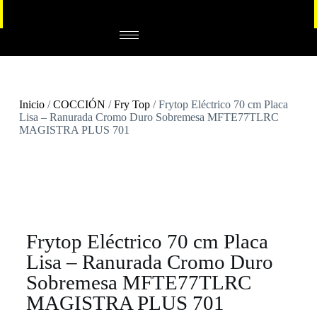
Inicio
/
COCCIÓN
/
Fry Top
/ Frytop Eléctrico 70 cm Placa
Lisa – Ranurada Cromo Duro Sobremesa MFTE77TLRC
MAGISTRA PLUS 701
Frytop Eléctrico 70 cm Placa
Lisa – Ranurada Cromo Duro
Sobremesa MFTE77TLRC
MAGISTRA PLUS 701