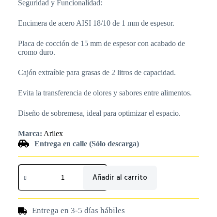
Seguridad y Funcionalidad:
Encimera de acero AISI 18/10 de 1 mm de espesor.
Placa de cocción de 15 mm de espesor con acabado de
cromo duro.
Cajón extraíble para grasas de 2 litros de capacidad.
Evita la transferencia de olores y sabores entre alimentos.
Diseño de sobremesa, ideal para optimizar el espacio.
Marca:
Arilex
Entrega en calle (Sólo descarga)
Añadir al carrito
Entrega en 3-5 días hábiles