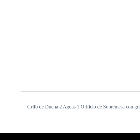
Grifo de Ducha 2 Aguas 1 Orificio de Sobremesa con gri