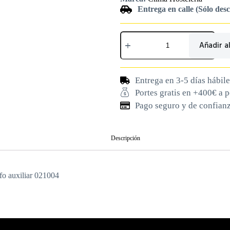
Entrega en calle (Sólo des
Añadir al
Entrega en 3-5 días hábile
Portes gratis en +400€ a 
Pago seguro y de confian
Descripción
fo auxiliar 021004