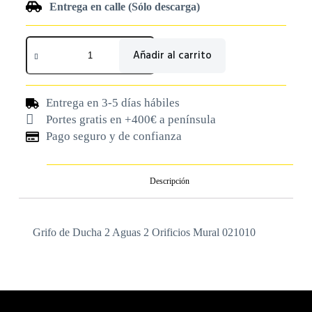
Entrega en calle (Sólo descarga)
Añadir al carrito
Entrega en 3-5 días hábiles
Portes gratis en +400€ a península
Pago seguro y de confianza
Descripción
Grifo de Ducha 2 Aguas 2 Orificios Mural 021010