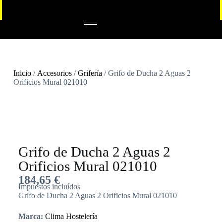
Inicio
/
Accesorios
/
Grifería
/ Grifo de Ducha 2 Aguas 2
Orificios Mural 021010
Grifo de Ducha 2 Aguas 2
Orificios Mural 021010
184,65
€
Impuestos incluídos
Grifo de Ducha 2 Aguas 2 Orificios Mural 021010
Marca:
Clima Hostelería