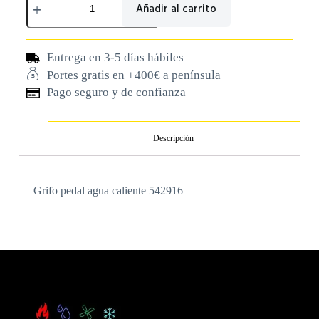
Añadir al carrito
Entrega en 3-5 días hábiles
Portes gratis en +400€ a península
Pago seguro y de confianza
Descripción
Grifo pedal agua caliente 542916