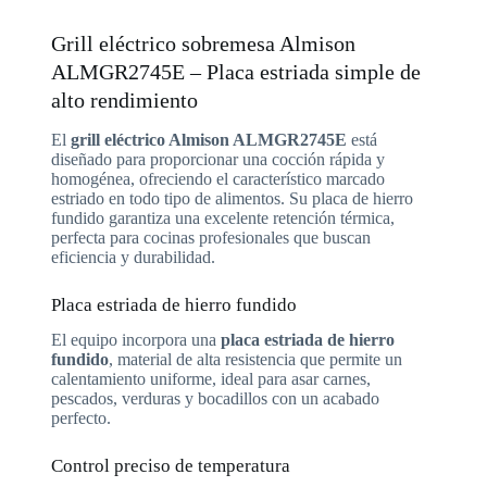
Grill eléctrico sobremesa Almison
ALMGR2745E – Placa estriada simple de
alto rendimiento
El
grill eléctrico Almison ALMGR2745E
está
diseñado para proporcionar una cocción rápida y
homogénea, ofreciendo el característico marcado
estriado en todo tipo de alimentos. Su placa de hierro
fundido garantiza una excelente retención térmica,
perfecta para cocinas profesionales que buscan
eficiencia y durabilidad.
Placa estriada de hierro fundido
El equipo incorpora una
placa estriada de hierro
fundido
, material de alta resistencia que permite un
calentamiento uniforme, ideal para asar carnes,
pescados, verduras y bocadillos con un acabado
perfecto.
Control preciso de temperatura