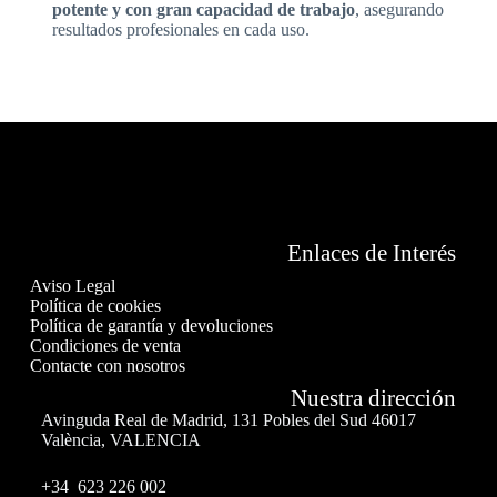
potente y con gran capacidad de trabajo
, asegurando
resultados profesionales en cada uso.
Enlaces de Interés
Aviso Legal
Política de cookies
Política de garantía y devoluciones
Condiciones de venta
Contacte con nosotros
Nuestra dirección
Avinguda Real de Madrid, 131 Pobles del Sud 46017
València, VALENCIA
+34 623 226 002