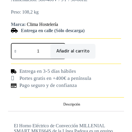
Peso: 108,2 kg
Marca:
Clima Hostelería
Entrega en calle (Sólo descarga)
Añadir al carrito
Entrega en 3-5 días hábiles
Portes gratis en +400€ a península
Pago seguro y de confianza
Descripción
El Horno Eléctrico de Convección MILLENIAL
SMART MKF664S de la Línea Padova es un equipo