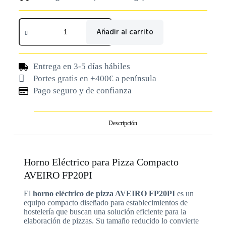
Añadir al carrito
Entrega en 3-5 días hábiles
Portes gratis en +400€ a península
Pago seguro y de confianza
Descripción
Horno Eléctrico para Pizza Compacto
AVEIRO FP20PI
El
horno eléctrico de pizza AVEIRO FP20PI
es un
equipo compacto diseñado para establecimientos de
hostelería que buscan una solución eficiente para la
elaboración de pizzas. Su tamaño reducido lo convierte