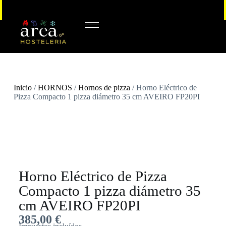
Inicio
/
HORNOS
/
Hornos de pizza
/ Horno Eléctrico de
Pizza Compacto 1 pizza diámetro 35 cm AVEIRO FP20PI
Horno Eléctrico de Pizza
Compacto 1 pizza diámetro 35
cm AVEIRO FP20PI
385,00
€