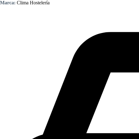
Marca:
Clima Hostelería