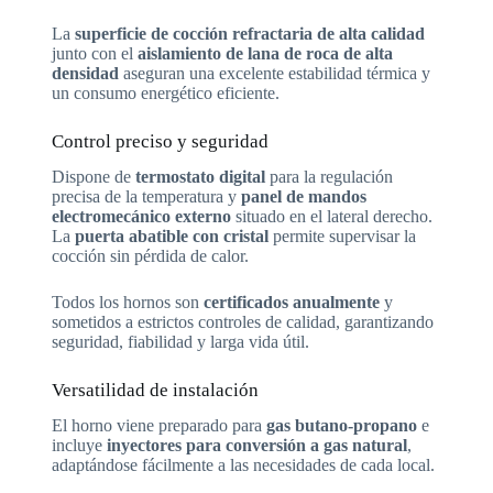
La
superficie de cocción refractaria de alta calidad
junto con el
aislamiento de lana de roca de alta
densidad
aseguran una excelente estabilidad térmica y
un consumo energético eficiente.
Control preciso y seguridad
Dispone de
termostato digital
para la regulación
precisa de la temperatura y
panel de mandos
electromecánico externo
situado en el lateral derecho.
La
puerta abatible con cristal
permite supervisar la
cocción sin pérdida de calor.
Todos los hornos son
certificados anualmente
y
sometidos a estrictos controles de calidad, garantizando
seguridad, fiabilidad y larga vida útil.
Versatilidad de instalación
El horno viene preparado para
gas butano-propano
e
incluye
inyectores para conversión a gas natural
,
adaptándose fácilmente a las necesidades de cada local.