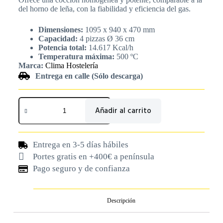
del horno de leña, con la fiabilidad y eficiencia del gas.
Dimensiones:
1095 x 940 x 470 mm
Capacidad:
4 pizzas Ø 36 cm
Potencia total:
14.617 Kcal/h
Temperatura máxima:
500 ºC
Marca:
Clima Hostelería
Entrega en calle (Sólo descarga)
Añadir al carrito
Entrega en 3-5 días hábiles
Portes gratis en +400€ a península
Pago seguro y de confianza
Descripción