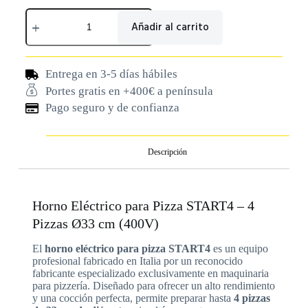
Añadir al carrito
Entrega en 3-5 días hábiles
Portes gratis en +400€ a península
Pago seguro y de confianza
Descripción
Horno Eléctrico para Pizza START4 – 4
Pizzas Ø33 cm (400V)
El
horno eléctrico para pizza START4
es un equipo
profesional fabricado en Italia por un reconocido
fabricante especializado exclusivamente en maquinaria
para pizzería. Diseñado para ofrecer un alto rendimiento
y una cocción perfecta, permite preparar hasta
4 pizzas