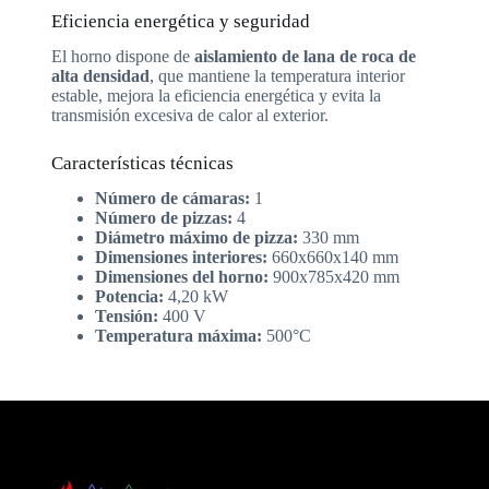
Eficiencia energética y seguridad
El horno dispone de
aislamiento de lana de roca de
alta densidad
, que mantiene la temperatura interior
estable, mejora la eficiencia energética y evita la
transmisión excesiva de calor al exterior.
Características técnicas
Número de cámaras:
1
Número de pizzas:
4
Diámetro máximo de pizza:
330 mm
Dimensiones interiores:
660x660x140 mm
Dimensiones del horno:
900x785x420 mm
Potencia:
4,20 kW
Tensión:
400 V
Temperatura máxima:
500°C