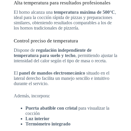
Alta temperatura para resultados profesionales
El horno alcanza una
temperatura máxima de 500°C
,
ideal para la cocción rápida de pizzas y preparaciones
similares, obteniendo resultados comparables a los de
los hornos tradicionales de pizzería.
Control preciso de temperatura
Dispone de
regulación independiente de
temperatura para suelo y techo
, permitiendo ajustar la
intensidad del calor según el tipo de masa o receta.
El
panel de mandos electromecánico
situado en el
lateral derecho facilita un manejo sencillo e intuitivo
durante el servicio.
Además, incorpora:
Puerta abatible con cristal
para visualizar la
cocción
Luz interior
Termómetro integrado