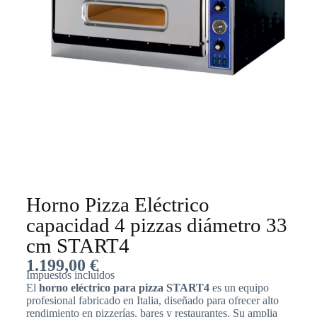
Horno Pizza Eléctrico
capacidad 4 pizzas diámetro 33
cm START4
1.199,00
€
Impuestos incluídos
El
horno eléctrico para pizza START4
es un equipo
profesional fabricado en Italia, diseñado para ofrecer alto
rendimiento en pizzerías, bares y restaurantes. Su amplia