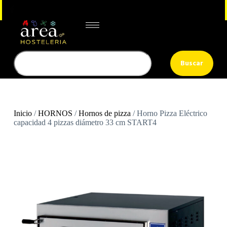
Buscar
Inicio
/
HORNOS
/
Hornos de pizza
/ Horno Pizza Eléctrico
capacidad 4 pizzas diámetro 33 cm START4