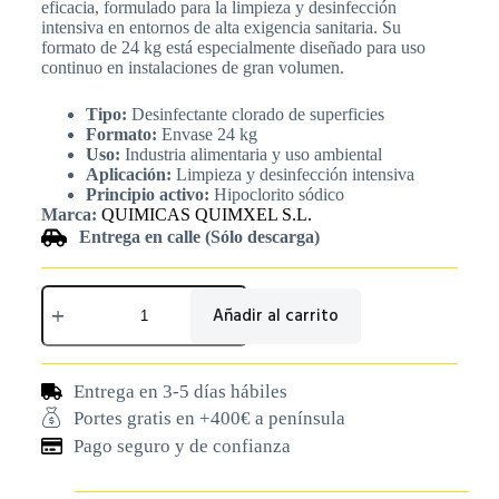
eficacia, formulado para la limpieza y desinfección
intensiva en entornos de alta exigencia sanitaria. Su
formato de 24 kg está especialmente diseñado para uso
continuo en instalaciones de gran volumen.
Tipo:
Desinfectante clorado de superficies
Formato:
Envase 24 kg
Uso:
Industria alimentaria y uso ambiental
Aplicación:
Limpieza y desinfección intensiva
Principio activo:
Hipoclorito sódico
Marca:
QUIMICAS QUIMXEL S.L.
Entrega en calle (Sólo descarga)
Añadir al carrito
Entrega en 3-5 días hábiles
Portes gratis en +400€ a península
Pago seguro y de confianza