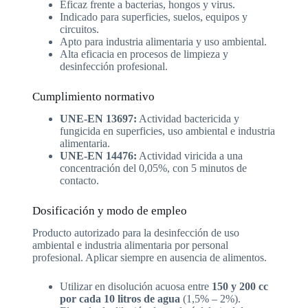
Eficaz frente a bacterias, hongos y virus.
Indicado para superficies, suelos, equipos y
circuitos.
Apto para industria alimentaria y uso ambiental.
Alta eficacia en procesos de limpieza y
desinfección profesional.
Cumplimiento normativo
UNE-EN 13697:
Actividad bactericida y
fungicida en superficies, uso ambiental e industria
alimentaria.
UNE-EN 14476:
Actividad viricida a una
concentración del 0,05%, con 5 minutos de
contacto.
Dosificación y modo de empleo
Producto autorizado para la desinfección de uso
ambiental e industria alimentaria por personal
profesional. Aplicar siempre en ausencia de alimentos.
Utilizar en disolución acuosa entre
150 y 200 cc
por cada 10 litros de agua
(1,5% – 2%).