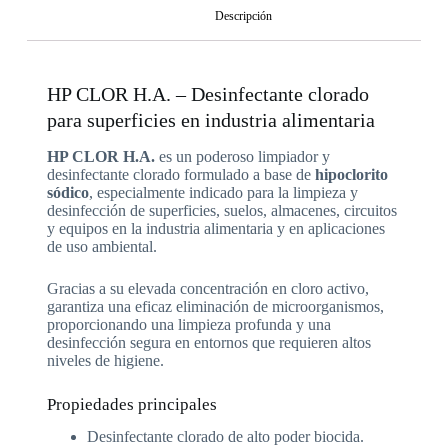
Descripción
HP CLOR H.A. – Desinfectante clorado
para superficies en industria alimentaria
HP CLOR H.A.
es un poderoso limpiador y
desinfectante clorado formulado a base de
hipoclorito
sódico
, especialmente indicado para la limpieza y
desinfección de superficies, suelos, almacenes, circuitos
y equipos en la industria alimentaria y en aplicaciones
de uso ambiental.
Gracias a su elevada concentración en cloro activo,
garantiza una eficaz eliminación de microorganismos,
proporcionando una limpieza profunda y una
desinfección segura en entornos que requieren altos
niveles de higiene.
Propiedades principales
Desinfectante clorado de alto poder biocida.