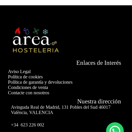
Enlaces de Interés
Aviso Legal
Política de cookies
Política de garantía y devoluciones
Condiciones de venta
Contacte con nosotros
Nuestra dirección
Avinguda Real de Madrid, 131 Pobles del Sud 46017
València, VALENCIA
+34 623 226 002