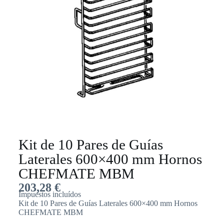
Kit de 10 Pares de Guías
Laterales 600×400 mm Hornos
CHEFMATE MBM
203,28
€
Impuestos incluídos
Kit de 10 Pares de Guías Laterales 600×400 mm Hornos
CHEFMATE MBM