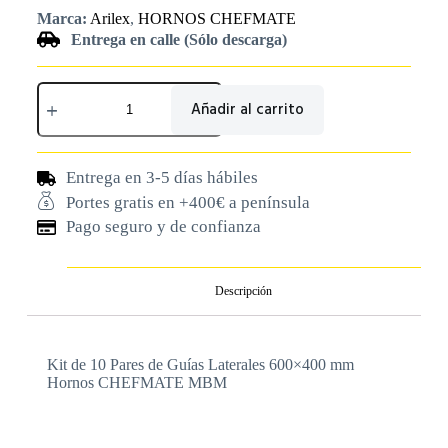
Marca:
Arilex
,
HORNOS CHEFMATE
Entrega en calle (Sólo descarga)
Añadir al carrito
Entrega en 3-5 días hábiles
Portes gratis en +400€ a península
Pago seguro y de confianza
Descripción
Kit de 10 Pares de Guías Laterales 600×400 mm
Hornos CHEFMATE MBM