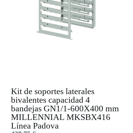
Kit de soportes laterales
bivalentes capacidad 4
bandejas GN1/1-600X400 mm
MILLENNIAL MKSBX416
Línea Padova