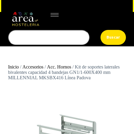
Buscar
Inicio
/
Accesorios
/
Acc. Hornos
/ Kit de soportes laterales
bivalentes capacidad 4 bandejas GN1/1-600X400 mm
MILLENNIAL MKSBX416 Línea Padova