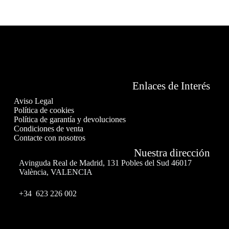
Enlaces de Interés
Aviso Legal
Política de cookies
Política de garantía y devoluciones
Condiciones de venta
Contacte con nosotros
Nuestra dirección
Avinguda Real de Madrid, 131 Pobles del Sud 46017
València, VALENCIA
+34 623 226 002