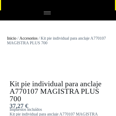
Inicio
/
Accesorios
/ Kit pie individual para anclaje A770107
MAGISTRA PLUS 700
Kit pie individual para anclaje
A770107 MAGISTRA PLUS
700
37,27
€
Impuestos incluídos
Kit pie individual para anclaje A770107 MAGISTRA