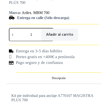
PLUS 700
Marca:
Arilex
,
MBM 700
Entrega en calle (Sólo descarga)
Añadir al carrito
Entrega en 3-5 días hábiles
Portes gratis en +400€ a península
Pago seguro y de confianza
Descripción
Kit pie individual para anclaje A770107 MAGISTRA
PLUS 700