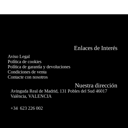
Enlaces de Interés
Aviso Legal
Política de cookies
Política de garantía y devoluciones
Condiciones de venta
Contacte con nosotros
Nuestra dirección
Avinguda Real de Madrid, 131 Pobles del Sud 46017
València, VALENCIA
+34 623 226 002