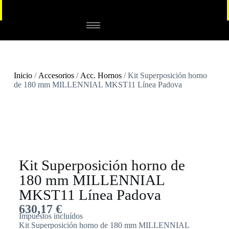
Inicio
/
Accesorios
/
Acc. Hornos
/ Kit Superposición horno
de 180 mm MILLENNIAL MKST11 Línea Padova
Kit Superposición horno de
180 mm MILLENNIAL
MKST11 Línea Padova
630,17
€
Impuestos incluídos
Kit Superposición horno de 180 mm MILLENNIAL