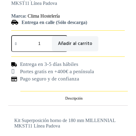
MKST11 Línea Padova
Marca:
Clima Hostelería
Entrega en calle (Sólo descarga)
Añadir al carrito
Entrega en 3-5 días hábiles
Portes gratis en +400€ a península
Pago seguro y de confianza
Descripción
Kit Superposición horno de 180 mm MILLENNIAL
MKST11 Línea Padova