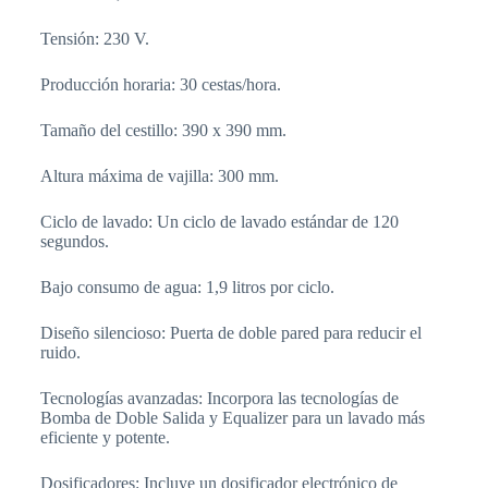
Tensión: 230 V.
Producción horaria: 30 cestas/hora.
Tamaño del cestillo: 390 x 390 mm.
Altura máxima de vajilla: 300 mm.
Ciclo de lavado: Un ciclo de lavado estándar de 120
segundos.
Bajo consumo de agua: 1,9 litros por ciclo.
Diseño silencioso: Puerta de doble pared para reducir el
ruido.
Tecnologías avanzadas: Incorpora las tecnologías de
Bomba de Doble Salida y Equalizer para un lavado más
eficiente y potente.
Dosificadores: Incluye un dosificador electrónico de