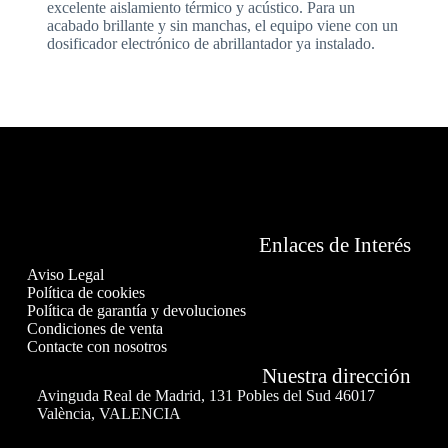
excelente aislamiento térmico y acústico. Para un
acabado brillante y sin manchas, el equipo viene con un
dosificador electrónico de abrillantador ya instalado.
Enlaces de Interés
Aviso Legal
Política de cookies
Política de garantía y devoluciones
Condiciones de venta
Contacte con nosotros
Nuestra dirección
Avinguda Real de Madrid, 131 Pobles del Sud 46017
València, VALENCIA