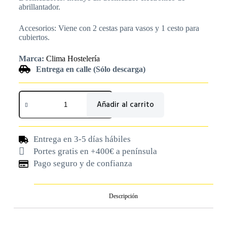
abrillantador.
Accesorios: Viene con 2 cestas para vasos y 1 cesto para
cubiertos.
Marca:
Clima Hostelería
Entrega en calle (Sólo descarga)
Añadir al carrito
Entrega en 3-5 días hábiles
Portes gratis en +400€ a península
Pago seguro y de confianza
Descripción