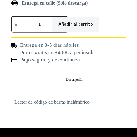
Entrega en calle (Sólo descarga)
Añadir al carrito
Entrega en 3-5 días hábiles
Portes gratis en +400€ a península
Pago seguro y de confianza
Descripción
Lector de código de barras inalámbrico