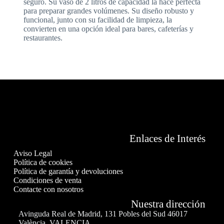
seguro. Su vaso de 2 litros de capacidad la hace perfecta
para preparar grandes volúmenes. Su diseño robusto y
funcional, junto con su facilidad de limpieza, la
convierten en una opción ideal para bares, cafeterías y
restaurantes.
Enlaces de Interés
Aviso Legal
Política de cookies
Política de garantía y devoluciones
Condiciones de venta
Contacte con nosotros
Nuestra dirección
Avinguda Real de Madrid, 131 Pobles del Sud 46017
València, VALENCIA