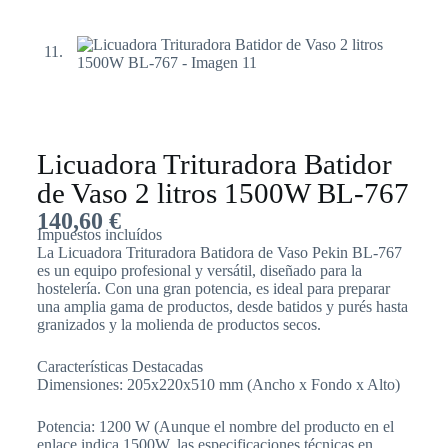
Licuadora Trituradora Batidor
de Vaso 2 litros 1500W BL-767
140,60
€
Impuestos incluídos
La Licuadora Trituradora Batidora de Vaso Pekin BL-767
es un equipo profesional y versátil, diseñado para la
hostelería. Con una gran potencia, es ideal para preparar
una amplia gama de productos, desde batidos y purés hasta
granizados y la molienda de productos secos.
Características Destacadas
Dimensiones: 205x220x510 mm (Ancho x Fondo x Alto)
Potencia: 1200 W (Aunque el nombre del producto en el
enlace indica 1500W, las especificaciones técnicas en