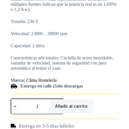
múltiples fuentes indican que la potencia real es de 1200W
o 1,2 Kw).
Tensión: 230 V
Velocidad: 23000 – 28000 rpm
Capacidad: 2 litros
Características adicionales: Cuchilla de acero inoxidable,
variador de velocidad, sistema de seguridad con paro
automático al retirar el vaso.
Marca:
Clima Hostelería
Entrega en calle (Sólo descarga)
Añadir al carrito
Entrega en 3-5 días hábiles