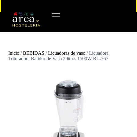
Inicio
/
BEBIDAS
/
Licuadoras de vaso
/ Licuadora
Trituradora Batidor de Vaso 2 litros 1500W BL-767