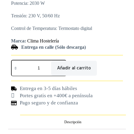
Potencia: 2030 W
Tensión: 230 V, 50/60 Hz
Control de Temperatura: Termostato digital
Marca:
Clima Hostelería
Entrega en calle (Sólo descarga)
Añadir al carrito
Entrega en 3-5 días hábiles
Portes gratis en +400€ a península
Pago seguro y de confianza
Descripción