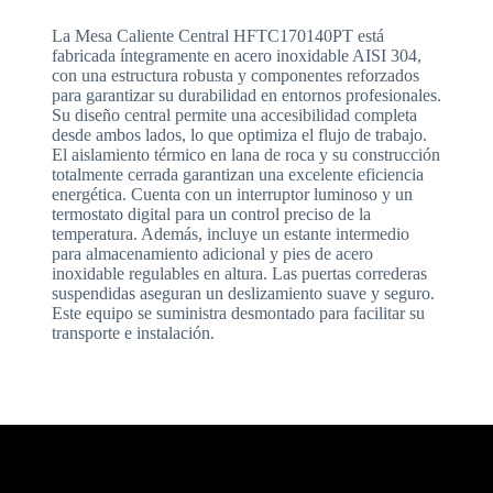
La Mesa Caliente Central HFTC170140PT está
fabricada íntegramente en acero inoxidable AISI 304,
con una estructura robusta y componentes reforzados
para garantizar su durabilidad en entornos profesionales.
Su diseño central permite una accesibilidad completa
desde ambos lados, lo que optimiza el flujo de trabajo.
El aislamiento térmico en lana de roca y su construcción
totalmente cerrada garantizan una excelente eficiencia
energética. Cuenta con un interruptor luminoso y un
termostato digital para un control preciso de la
temperatura. Además, incluye un estante intermedio
para almacenamiento adicional y pies de acero
inoxidable regulables en altura. Las puertas correderas
suspendidas aseguran un deslizamiento suave y seguro.
Este equipo se suministra desmontado para facilitar su
transporte e instalación.