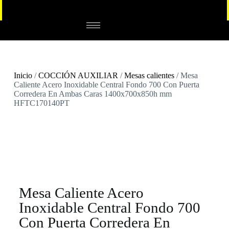
Inicio
/
COCCIÓN AUXILIAR
/
Mesas calientes
/ Mesa
Caliente Acero Inoxidable Central Fondo 700 Con Puerta
Corredera En Ambas Caras 1400x700x850h mm
HFTC170140PT
Mesa Caliente Acero
Inoxidable Central Fondo 700
Con Puerta Corredera En