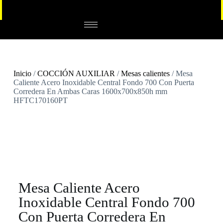
Inicio
/
COCCIÓN AUXILIAR
/
Mesas calientes
/ Mesa
Caliente Acero Inoxidable Central Fondo 700 Con Puerta
Corredera En Ambas Caras 1600x700x850h mm
HFTC170160PT
Mesa Caliente Acero
Inoxidable Central Fondo 700
Con Puerta Corredera En