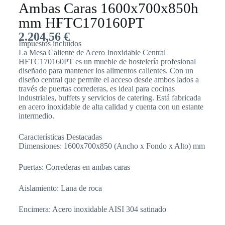
Ambas Caras 1600x700x850h
mm HFTC170160PT
2.204,56
€
Impuestos incluídos
La Mesa Caliente de Acero Inoxidable Central
HFTC170160PT es un mueble de hostelería profesional
diseñado para mantener los alimentos calientes. Con un
diseño central que permite el acceso desde ambos lados a
través de puertas correderas, es ideal para cocinas
industriales, buffets y servicios de catering. Está fabricada
en acero inoxidable de alta calidad y cuenta con un estante
intermedio.
Características Destacadas
Dimensiones: 1600x700x850 (Ancho x Fondo x Alto) mm
Puertas: Correderas en ambas caras
Aislamiento: Lana de roca
Encimera: Acero inoxidable AISI 304 satinado