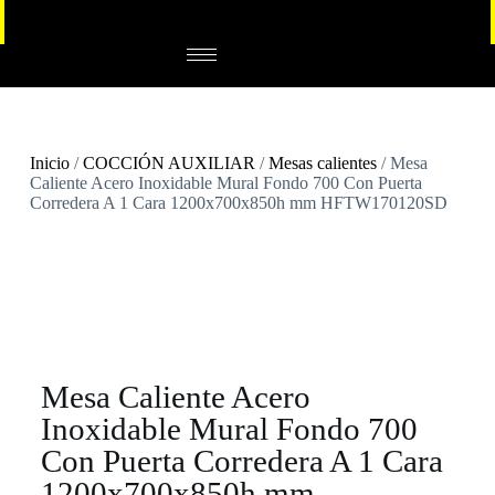
Inicio
/
COCCIÓN AUXILIAR
/
Mesas calientes
/ Mesa
Caliente Acero Inoxidable Mural Fondo 700 Con Puerta
Corredera A 1 Cara 1200x700x850h mm HFTW170120SD
Mesa Caliente Acero
Inoxidable Mural Fondo 700
Con Puerta Corredera A 1 Cara
1200x700x850h mm