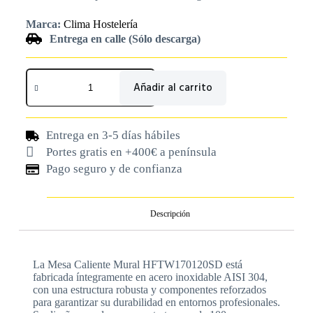
Marca:
Clima Hostelería
Entrega en calle (Sólo descarga)
Añadir al carrito
Entrega en 3-5 días hábiles
Portes gratis en +400€ a península
Pago seguro y de confianza
Descripción
La Mesa Caliente Mural HFTW170120SD está
fabricada íntegramente en acero inoxidable AISI 304,
con una estructura robusta y componentes reforzados
para garantizar su durabilidad en entornos profesionales.