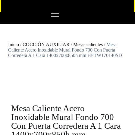
Inicio
/
COCCIÓN AUXILIAR
/
Mesas calientes
/ Mesa
Caliente Acero Inoxidable Mural Fondo 700 Con Puerta
Corredera A 1 Cara 1400x700x850h mm HFTW170140SD
Mesa Caliente Acero
Inoxidable Mural Fondo 700
Con Puerta Corredera A 1 Cara
1400x700x850h mm