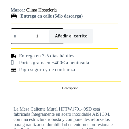
Marca:
Clima Hostelería
Entrega en calle (Sólo descarga)
Añadir al carrito
Entrega en 3-5 días hábiles
Portes gratis en +400€ a península
Pago seguro y de confianza
Descripción
La Mesa Caliente Mural HFTW170140SD está
fabricada íntegramente en acero inoxidable AISI 304,
con una estructura robusta y componentes reforzados
para garantizar su durabilidad en entornos profesionales.