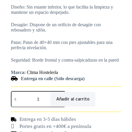
Diseño: Sin estante inferior, lo que facilita la limpieza y
mantiene un espacio despejado.
Desagüe: Dispone de un orificio de desagüe con
rebosadero y sifón.
Patas: Patas de 40×40 mm con pies ajustables para una
perfecta nivelación.
Seguridad: Borde frontal y contra-salpicaduras en la pared
Marca:
Clima Hostelería
Entrega en calle (Sólo descarga)
Añadir al carrito
Entrega en 3-5 días hábiles
Portes gratis en +400€ a península