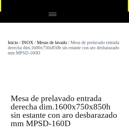
Inicio
/
INOX
/
Mesas de lavado
/ Mesa de prelavado entrada
derecha dim.1600x750x850h sin estante con aro desbarazado
mm MPSD-160D
Mesa de prelavado entrada
derecha dim.1600x750x850h
sin estante con aro desbarazado
mm MPSD-160D