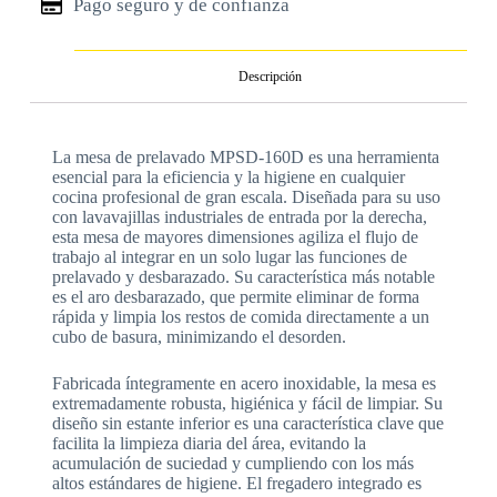
Pago seguro y de confianza
Descripción
La mesa de prelavado MPSD-160D es una herramienta
esencial para la eficiencia y la higiene en cualquier
cocina profesional de gran escala. Diseñada para su uso
con lavavajillas industriales de entrada por la derecha,
esta mesa de mayores dimensiones agiliza el flujo de
trabajo al integrar en un solo lugar las funciones de
prelavado y desbarazado. Su característica más notable
es el aro desbarazado, que permite eliminar de forma
rápida y limpia los restos de comida directamente a un
cubo de basura, minimizando el desorden.
Fabricada íntegramente en acero inoxidable, la mesa es
extremadamente robusta, higiénica y fácil de limpiar. Su
diseño sin estante inferior es una característica clave que
facilita la limpieza diaria del área, evitando la
acumulación de suciedad y cumpliendo con los más
altos estándares de higiene. El fregadero integrado es