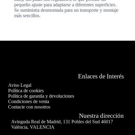
pequeño ajuste para adaptarse a diferentes superficies.
Se suministra desmontada para un transporte y montaje
más sencillos.
Enlaces de Interés
Aviso Legal
Política de cookies
Política de garantía y devoluciones
Condiciones de venta
Contacte con nosotros
Nuestra dirección
Avinguda Real de Madrid, 131 Pobles del Sud 46017
València, VALENCIA