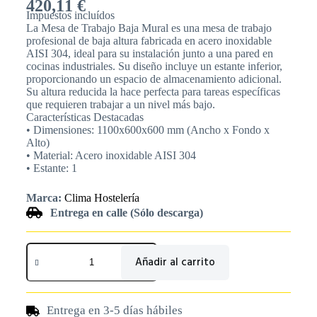
420,11
€
Impuestos incluídos
La Mesa de Trabajo Baja Mural es una mesa de trabajo
profesional de baja altura fabricada en acero inoxidable
AISI 304, ideal para su instalación junto a una pared en
cocinas industriales. Su diseño incluye un estante inferior,
proporcionando un espacio de almacenamiento adicional.
Su altura reducida la hace perfecta para tareas específicas
que requieren trabajar a un nivel más bajo.
Características Destacadas
• Dimensiones: 1100x600x600 mm (Ancho x Fondo x
Alto)
• Material: Acero inoxidable AISI 304
• Estante: 1
Marca:
Clima Hostelería
Entrega en calle (Sólo descarga)
Añadir al carrito
Entrega en 3-5 días hábiles