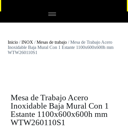
Inicio
/
INOX
/
Mesas de trabajo
/ Mesa de Trabajo Acero
Inoxidable Baja Mural Con 1 Estante 1100x600x600h mm
WTW260110S1
Mesa de Trabajo Acero
Inoxidable Baja Mural Con 1
Estante 1100x600x600h mm
WTW260110S1