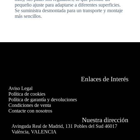
pequeño ajuste para adaptarse a diferentes superficies.
Se suministra desmontada para un transporte y montaje
más sencillos.
Enlaces de Interés
Aviso Legal
Política de cookies
Política de garantía y devoluciones
Condiciones de venta
Contacte con nosotros
Nuestra dirección
Avinguda Real de Madrid, 131 Pobles del Sud 46017
València, VALENCIA