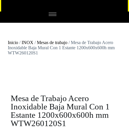
Inicio
/
INOX
/
Mesas de trabajo
/ Mesa de Trabajo Acero
Inoxidable Baja Mural Con 1 Estante 1200x600x600h mm
WTW260120S1
Mesa de Trabajo Acero
Inoxidable Baja Mural Con 1
Estante 1200x600x600h mm
WTW260120S1