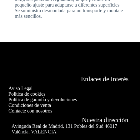
pequeño ajuste para adaptarse a diferentes superficies.
Se suministra desmontada para un transporte y montaje
más sencillos.
Enlaces de Interés
Aviso Legal
Política de cookies
Política de garantía y devoluciones
Condiciones de venta
Contacte con nosotros
Nuestra dirección
Avinguda Real de Madrid, 131 Pobles del Sud 46017
València, VALENCIA