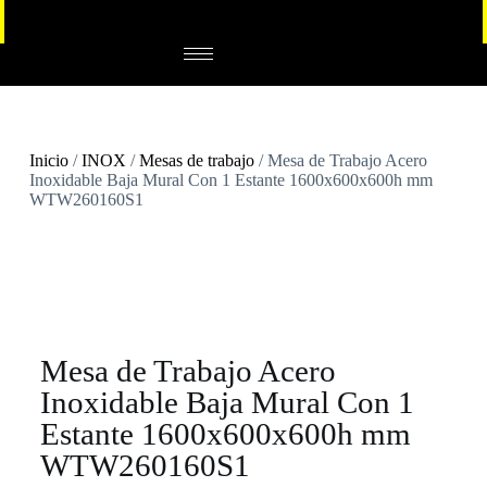
Inicio
/
INOX
/
Mesas de trabajo
/ Mesa de Trabajo Acero
Inoxidable Baja Mural Con 1 Estante 1600x600x600h mm
WTW260160S1
Mesa de Trabajo Acero
Inoxidable Baja Mural Con 1
Estante 1600x600x600h mm
WTW260160S1