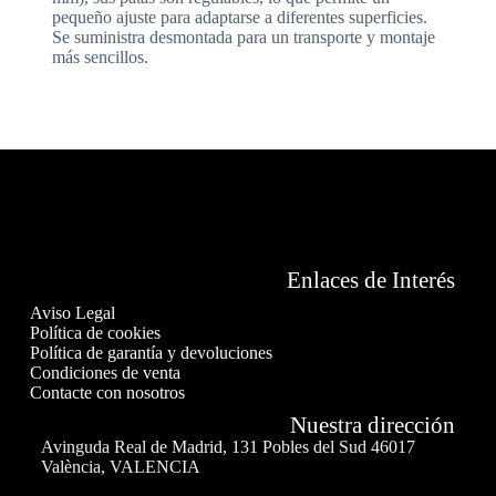
pequeño ajuste para adaptarse a diferentes superficies.
Se suministra desmontada para un transporte y montaje
más sencillos.
Enlaces de Interés
Aviso Legal
Política de cookies
Política de garantía y devoluciones
Condiciones de venta
Contacte con nosotros
Nuestra dirección
Avinguda Real de Madrid, 131 Pobles del Sud 46017
València, VALENCIA