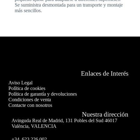
Se suministra desmontada para un transporte y montaje
más sencillos.
Enlaces de Interés
Aviso Legal
Política de cookies
Política de garantía y devoluciones
Condiciones de venta
Contacte con nosotros
Nuestra dirección
Avinguda Real de Madrid, 131 Pobles del Sud 46017
València, VALENCIA
+34 623 226 002