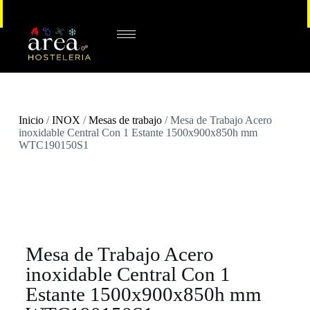
Inicio
/
INOX
/
Mesas de trabajo
/ Mesa de Trabajo Acero
inoxidable Central Con 1 Estante 1500x900x850h mm
WTC190150S1
Mesa de Trabajo Acero
inoxidable Central Con 1
Estante 1500x900x850h mm