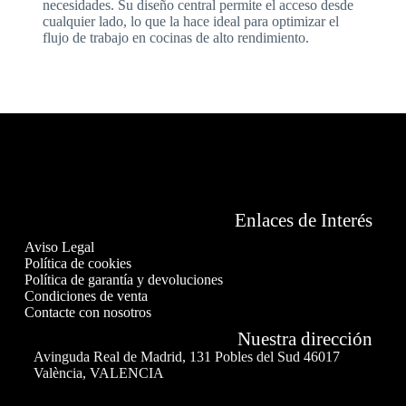
necesidades. Su diseño central permite el acceso desde
cualquier lado, lo que la hace ideal para optimizar el
flujo de trabajo en cocinas de alto rendimiento.
Enlaces de Interés
Aviso Legal
Política de cookies
Política de garantía y devoluciones
Condiciones de venta
Contacte con nosotros
Nuestra dirección
Avinguda Real de Madrid, 131 Pobles del Sud 46017
València, VALENCIA