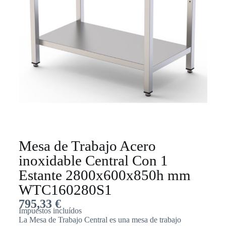
Mesa de Trabajo Acero
inoxidable Central Con 1
Estante 2800x600x850h mm
WTC160280S1
795,33
€
Impuestos incluídos
La Mesa de Trabajo Central es una mesa de trabajo