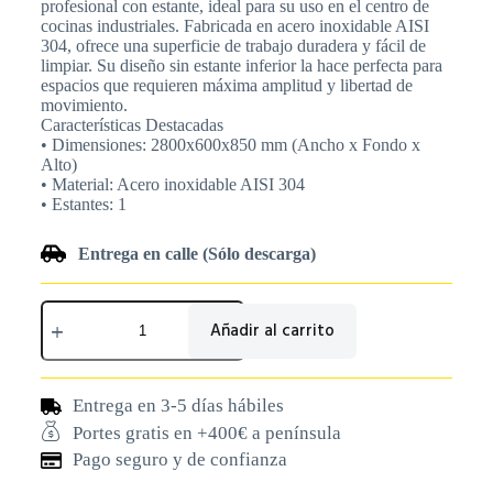
profesional con estante, ideal para su uso en el centro de
cocinas industriales. Fabricada en acero inoxidable AISI
304, ofrece una superficie de trabajo duradera y fácil de
limpiar. Su diseño sin estante inferior la hace perfecta para
espacios que requieren máxima amplitud y libertad de
movimiento.
Características Destacadas
• Dimensiones: 2800x600x850 mm (Ancho x Fondo x
Alto)
• Material: Acero inoxidable AISI 304
• Estantes: 1
Entrega en calle (Sólo descarga)
Añadir al carrito
Entrega en 3-5 días hábiles
Portes gratis en +400€ a península
Pago seguro y de confianza