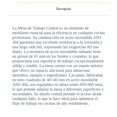
Descripción
La Mesa de Trabajo Central es un elemento de
mobiliario esencial para la eficiencia en cualquier cocina
profesional. Su construcción en acero inoxidable AISI
304 garantiza una excelente resistencia a la corrosión y
una larga vida útil, soportando las exigencias del uso
diario. La encimera de acero inoxidable satinado tiene
un grosor de 65 mm en los frentes y costados, lo que
proporciona una superficie de trabajo excepcionalmente
sólida y estable. La mesa cuenta con un estante inferior
que ofrece un espacio adicional para almacenar
utensilios, equipos o ingredientes. Las patas, fabricadas
en tubo cuadrado de 40×40 mm en acero inoxidable
AISI 304, son regulables en altura (entre 850-900 mm),
lo que permite adaptar la mesa a diferentes superficies y
necesidades. Su diseño central permite el acceso desde
cualquier lado, lo que la hace ideal para optimizar el
flujo de trabajo en cocinas de alto rendimiento.