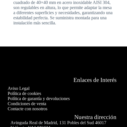
cuadrado de 40×40 mm en acero inoxidable AISI 304,
son regulables en altura, lo que permite adaptar la mesa
a diferentes superficies y necesidades, garantizando una
estabilidad perfecta. Se suministra montada para una
instalación más sencilla.
Enlaces de Interés
Aviso Legal
Política de cookies
Política de garantía y devoluciones
Condiciones de venta
Contacte con nosotros
Nuestra dirección
Avinguda Real de Madrid, 131 Pobles del Sud 46017