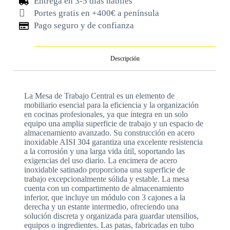
Entrega en 3-5 días hábiles
Portes gratis en +400€ a península
Pago seguro y de confianza
Descripción
La Mesa de Trabajo Central es un elemento de
mobiliario esencial para la eficiencia y la organización
en cocinas profesionales, ya que integra en un solo
equipo una amplia superficie de trabajo y un espacio de
almacenamiento avanzado. Su construcción en acero
inoxidable AISI 304 garantiza una excelente resistencia
a la corrosión y una larga vida útil, soportando las
exigencias del uso diario. La encimera de acero
inoxidable satinado proporciona una superficie de
trabajo excepcionalmente sólida y estable. La mesa
cuenta con un compartimento de almacenamiento
inferior, que incluye un módulo con 3 cajones a la
derecha y un estante intermedio, ofreciendo una
solución discreta y organizada para guardar utensilios,
equipos o ingredientes. Las patas, fabricadas en tubo