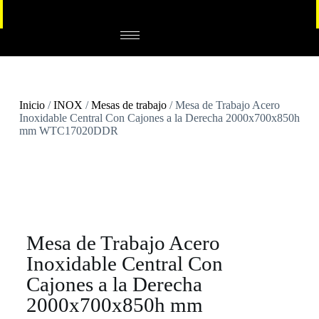
Inicio
/
INOX
/
Mesas de trabajo
/ Mesa de Trabajo Acero
Inoxidable Central Con Cajones a la Derecha 2000x700x850h
mm WTC17020DDR
Mesa de Trabajo Acero
Inoxidable Central Con
Cajones a la Derecha
2000x700x850h mm