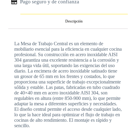
Pago seguro y de confianza
Descripción
La Mesa de Trabajo Central es un elemento de
mobiliario esencial para la eficiencia en cualquier cocina
profesional. Su construcción en acero inoxidable AISI
304 garantiza una excelente resistencia a la corrosión y
una larga vida útil, soportando las exigencias del uso
diario. La encimera de acero inoxidable satinado tiene
un grosor de 65 mm en los frentes y costados, lo que
proporciona una superficie de trabajo excepcionalmente
sólida y estable. Las patas, fabricadas en tubo cuadrado
de 40×40 mm en acero inoxidable AISI 304, son
regulables en altura (entre 850-900 mm), lo que permite
adaptar la mesa a diferentes superficies y necesidades.
El diseño central permite el acceso desde cualquier lado,
lo que la hace ideal para optimizar el flujo de trabajo en
cocinas de alto rendimiento. El montaje es rápido y
sencillo.