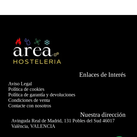
Enlaces de Interés
Aviso Legal
Política de cookies
Política de garantía y devoluciones
Condiciones de venta
Contacte con nosotros
Nuestra dirección
Avinguda Real de Madrid, 131 Pobles del Sud 46017
València, VALENCIA