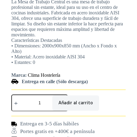
La Mesa de Trabajo Central es una mesa de trabajo
profesional sin estante, ideal para su uso en el centro de
cocinas industriales. Fabricada en acero inoxidable AISI
304, ofrece una superficie de trabajo duradera y fácil de
limpiar. Su diseño sin estante inferior la hace perfecta para
espacios que requieren máxima amplitud y libertad de
movimiento.
Características Destacadas
• Dimensiones: 2000x900x850 mm (Ancho x Fondo x
Alto)
• Material: Acero inoxidable AISI 304
• Estantes: 0
Marca:
Clima Hostelería
Entrega en calle (Sólo descarga)
Añadir al carrito
Entrega en 3-5 días hábiles
Portes gratis en +400€ a península